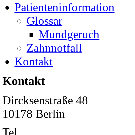
Patienteninformation
Glossar
Mundgeruch
Zahnnotfall
Kontakt
Kontakt
Dircksenstraße 48
10178 Berlin
Tel.