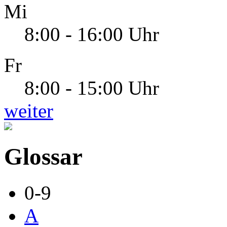
Mi
8:00 - 16:00 Uhr
Fr
8:00 - 15:00 Uhr
weiter
Glossar
0-9
A