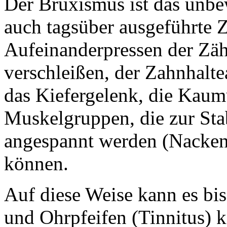
Der Bruxismus ist das unbew
auch tagsüber ausgeführte 
Aufeinanderpressen der Zäh
verschleißen, der Zahnhalte
das Kiefergelenk, die Kaum
Muskelgruppen, die zur Sta
angespannt werden (Nacken
können.
Auf diese Weise kann es b
und Ohrpfeifen (Tinnitus)