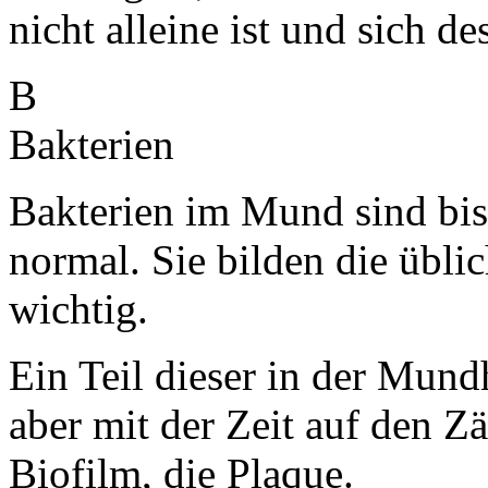
nicht alleine ist und sich 
B
Bakterien
Bakterien im Mund sind bi
normal. Sie bilden die übli
wichtig.
Ein Teil dieser in der Mund
aber mit der Zeit auf den Z
Biofilm, die Plaque.