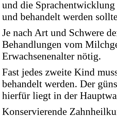
und die Sprachentwicklung 
und behandelt werden sollt
Je nach Art und Schwere der
Behandlungen vom Milchgeb
Erwachsenenalter nötig.
Fast jedes zweite Kind mus
behandelt werden. Der güns
hierfür liegt in der Hauptw
Konservierende Zahnheilk