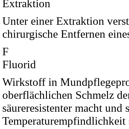
Extraktion
Unter einer Extraktion vers
chirurgische Entfernen eine
F
Fluorid
Wirkstoff in Mundpflegepro
oberflächlichen Schmelz der
säureresistenter macht und 
Temperaturempfindlichkeit 