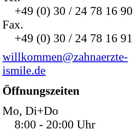
+49 (0) 30 / 24 78 16 90
Fax.
+49 (0) 30 / 24 78 16 91
willkommen@zahnaerzte-
ismile.de
Öffnungszeiten
Mo, Di+Do
8:00 - 20:00 Uhr