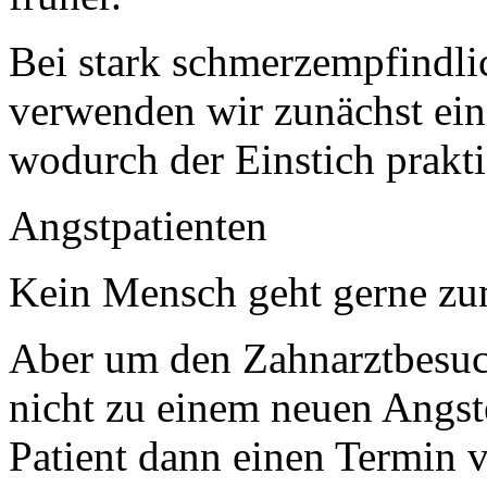
Bei stark schmerzempfindli
verwenden wir zunächst ein
wodurch der Einstich prakti
Angstpatienten
Kein Mensch geht gerne zu
Aber um den Zahnarztbesu
nicht zu einem neuen Angster
Patient dann einen Termin v