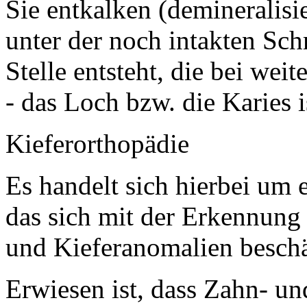
Sie entkalken (demineralisi
unter der noch intakten Sch
Stelle entsteht, die bei we
- das Loch bzw. die Karies i
Kieferorthopädie
Es handelt sich hierbei um 
das sich mit der Erkennun
und Kieferanomalien beschä
Erwiesen ist, dass Zahn- un