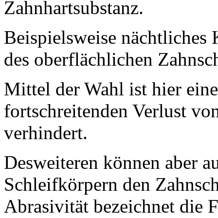
Zahnhartsubstanz.
Beispielsweise nächtliches
des oberflächlichen Zahnsc
Mittel der Wahl ist hier ein
fortschreitenden Verlust v
verhindert.
Desweiteren können aber a
Schleifkörpern den Zahnsch
Abrasivität bezeichnet die 