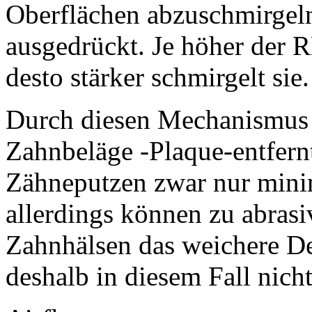
Oberflächen abzuschmirgel
ausgedrückt. Je höher der 
desto stärker schmirgelt sie.
Durch diesen Mechanismus
Zahnbeläge -Plaque-entfern
Zähneputzen zwar nur mini
allerdings können zu abrasi
Zahnhälsen das weichere Den
deshalb in diesem Fall nich