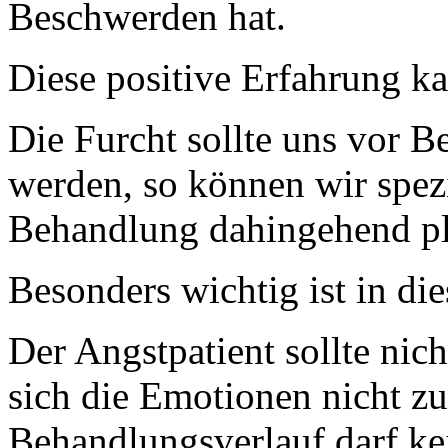
Beschwerden hat.
Diese positive Erfahrung k
Die Furcht sollte uns vor B
werden, so können wir spezi
Behandlung dahingehend pl
Besonders wichtig ist in die
Der Angstpatient sollte nic
sich die Emotionen nicht zu
Behandlungsverlauf darf kei