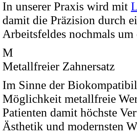
In unserer Praxis wird mit
L
damit die Präzision durch e
Arbeitsfeldes nochmals um 
M
Metallfreier Zahnersatz
Im Sinne der Biokompatibil
Möglichkeit metallfreie Wer
Patienten damit höchste Vert
Ästhetik und modernsten Wi