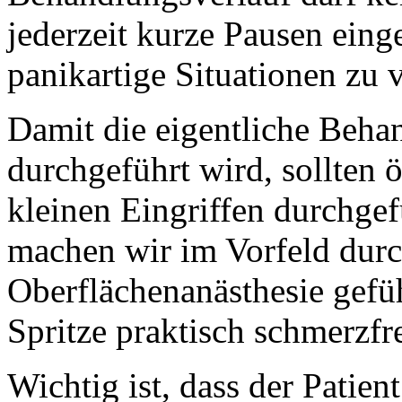
jederzeit kurze Pausen ein
panikartige Situationen zu 
Damit die eigentliche Beh
durchgeführt wird, sollten 
kleinen Eingriffen durchgef
machen wir im Vorfeld durc
Oberflächenanästhesie gefüh
Spritze praktisch schmerzf
Wichtig ist, dass der Patien