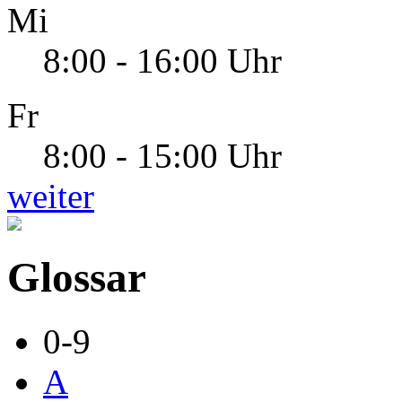
Mi
8:00 - 16:00 Uhr
Fr
8:00 - 15:00 Uhr
weiter
Glossar
0-9
A