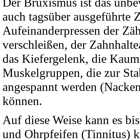
Der Bruxismus ist das unbew
auch tagsüber ausgeführte 
Aufeinanderpressen der Zäh
verschleißen, der Zahnhalte
das Kiefergelenk, die Kaum
Muskelgruppen, die zur Sta
angespannt werden (Nacken
können.
Auf diese Weise kann es b
und Ohrpfeifen (Tinnitus)