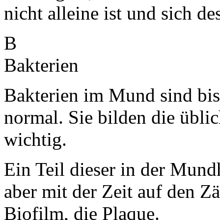
nicht alleine ist und sich 
B
Bakterien
Bakterien im Mund sind bi
normal. Sie bilden die übli
wichtig.
Ein Teil dieser in der Mund
aber mit der Zeit auf den Z
Biofilm, die Plaque.