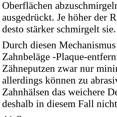
Oberflächen abzuschmirgel
ausgedrückt. Je höher der 
desto stärker schmirgelt sie.
Durch diesen Mechanismus
Zahnbeläge -Plaque-entfern
Zähneputzen zwar nur mini
allerdings können zu abrasi
Zahnhälsen das weichere Den
deshalb in diesem Fall nich