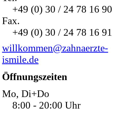
+49 (0) 30 / 24 78 16 90
Fax.
+49 (0) 30 / 24 78 16 91
willkommen@zahnaerzte-
ismile.de
Öffnungszeiten
Mo, Di+Do
8:00 - 20:00 Uhr