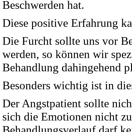
Beschwerden hat.
Diese positive Erfahrung k
Die Furcht sollte uns vor B
werden, so können wir spezi
Behandlung dahingehend pl
Besonders wichtig ist in die
Der Angstpatient sollte nic
sich die Emotionen nicht zu
Behandlungsverlauf darf kei