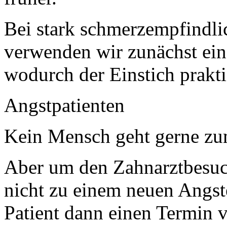
Bei stark schmerzempfindli
verwenden wir zunächst ein
wodurch der Einstich prakti
Angstpatienten
Kein Mensch geht gerne zu
Aber um den Zahnarztbesu
nicht zu einem neuen Angster
Patient dann einen Termin v