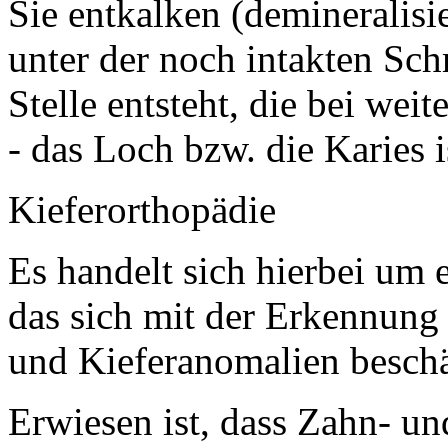
Sie entkalken (demineralisi
unter der noch intakten Sch
Stelle entsteht, die bei we
- das Loch bzw. die Karies i
Kieferorthopädie
Es handelt sich hierbei um 
das sich mit der Erkennun
und Kieferanomalien beschä
Erwiesen ist, dass Zahn- un