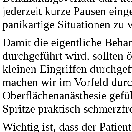
jederzeit kurze Pausen ein
panikartige Situationen zu 
Damit die eigentliche Beh
durchgeführt wird, sollten 
kleinen Eingriffen durchgef
machen wir im Vorfeld durc
Oberflächenanästhesie gefüh
Spritze praktisch schmerzf
Wichtig ist, dass der Patien