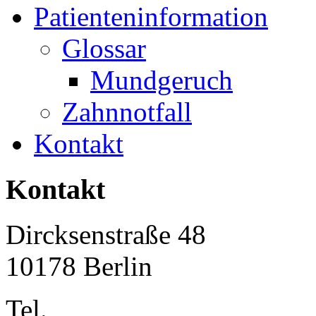
Patienteninformation
Glossar
Mundgeruch
Zahnnotfall
Kontakt
Kontakt
Dircksenstraße 48
10178 Berlin
Tel.