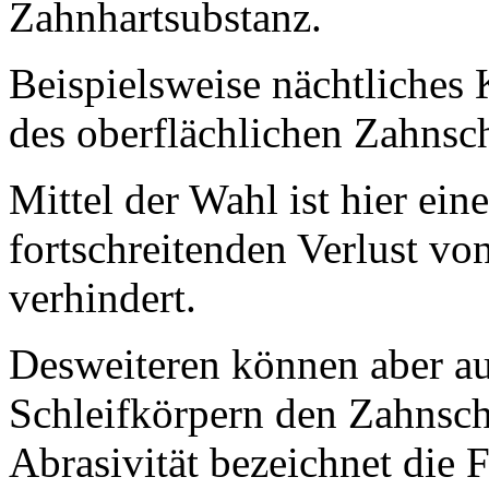
Zahnhartsubstanz.
Beispielsweise nächtliches
des oberflächlichen Zahnsc
Mittel der Wahl ist hier ein
fortschreitenden Verlust v
verhindert.
Desweiteren können aber a
Schleifkörpern den Zahnsch
Abrasivität bezeichnet die 