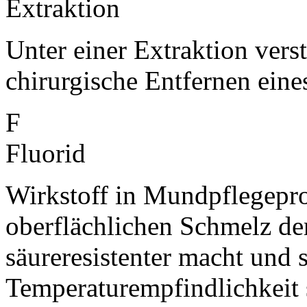
Extraktion
Unter einer Extraktion vers
chirurgische Entfernen eine
F
Fluorid
Wirkstoff in Mundpflegepro
oberflächlichen Schmelz der
säureresistenter macht und 
Temperaturempfindlichkeit 