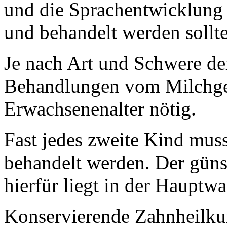
und die Sprachentwicklung 
und behandelt werden sollt
Je nach Art und Schwere der
Behandlungen vom Milchgeb
Erwachsenenalter nötig.
Fast jedes zweite Kind mus
behandelt werden. Der güns
hierfür liegt in der Hauptw
Konservierende Zahnheilk