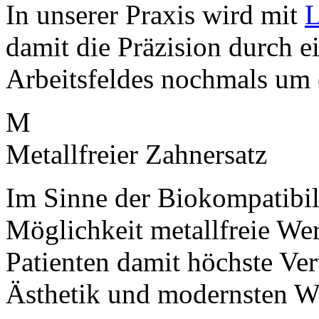
In unserer Praxis wird mit
L
damit die Präzision durch e
Arbeitsfeldes nochmals um 
M
Metallfreier Zahnersatz
Im Sinne der Biokompatibil
Möglichkeit metallfreie Wer
Patienten damit höchste Vert
Ästhetik und modernsten Wi