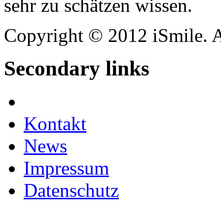
sehr zu schätzen wissen.
Copyright © 2012 iSmile. A
Secondary links
Facebook
Kontakt
News
Impressum
Datenschutz