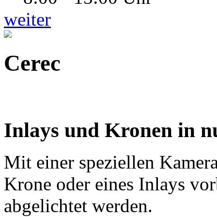
weiter
Cerec
Inlays und Kronen in nu
Mit einer speziellen Kamer
Krone oder eines Inlays vor
abgelichtet werden.