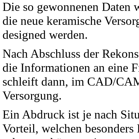
Die so gewonnenen Daten we
die neue keramische Versor
designed werden.
Nach Abschluss der Rekons
die Informationen an eine F
schleift dann, im
CAD/CAM 
Versorgung.
Ein Abdruck ist je nach Sit
Vorteil, welchen besonders