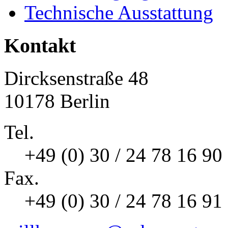
Technische Ausstattung
Kontakt
Dircksenstraße 48
10178 Berlin
Tel.
+49 (0) 30 / 24 78 16 90
Fax.
+49 (0) 30 / 24 78 16 91