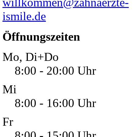
willkommen@zahnaerzte-
ismile.de
Öffnungszeiten
Mo, Di+Do
8:00 - 20:00 Uhr
Mi
8:00 - 16:00 Uhr
Fr
8:00 - 15:00 Uhr