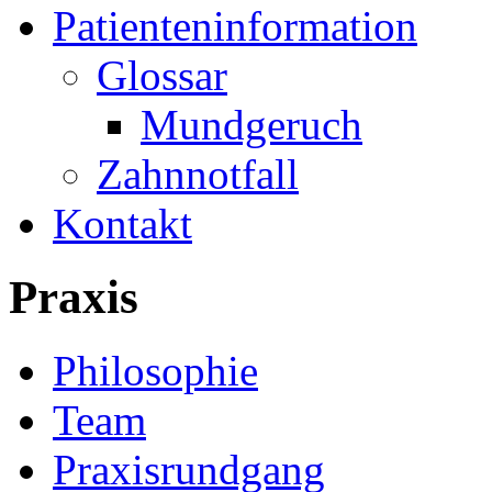
Patienteninformation
Glossar
Mundgeruch
Zahnnotfall
Kontakt
Praxis
Philosophie
Team
Praxisrundgang