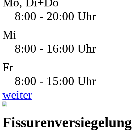
Mo, Di+Do
8:00 - 20:00 Uhr
Mi
8:00 - 16:00 Uhr
Fr
8:00 - 15:00 Uhr
weiter
Fissurenversiegelung