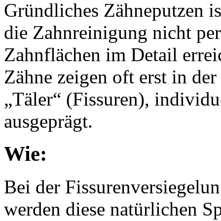
Gründliches Zähneputzen is
die Zahnreinigung nicht perf
Zahnflächen im Detail erre
Zähne zeigen oft erst in de
„Täler“ (Fissuren)
, individ
ausgeprägt.
Wie:
Bei der Fissurenversiegelun
werden diese natürlichen Sp