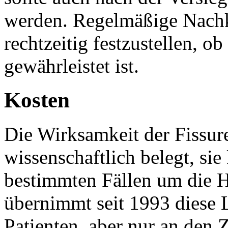
werden. Regelmäßige Nachko
rechtzeitig festzustellen, 
gewährleistet ist.
Kosten
Die Wirksamkeit der Fissure
wissenschaftlich belegt, sie
bestimmten Fällen um die H
übernimmt seit 1993 diese L
Patienten, aber nur an den 