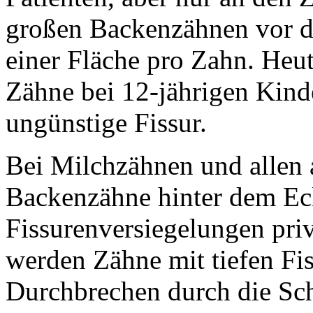
großen Backenzähnen vor d
einer Fläche pro Zahn. Heu
Zähne bei 12-jährigen Kind
ungünstige Fissur.
Bei Milchzähnen und allen 
Backenzähne hinter dem E
Fissurenversiegelungen priv
werden Zähne mit tiefen Fi
Durchbrechen durch die Sch