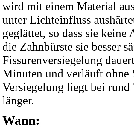
wird mit einem Material aus 
unter Lichteinfluss aushärte
geglättet, so dass sie keine
die Zahnbürste sie besser s
Fissurenversiegelung dauert
Minuten und verläuft ohne 
Versiegelung liegt bei rund 
länger.
Wann: