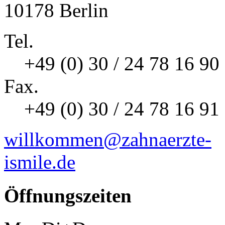
10178 Berlin
Tel.
+49 (0) 30 / 24 78 16 90
Fax.
+49 (0) 30 / 24 78 16 91
willkommen@zahnaerzte-
ismile.de
Öffnungszeiten