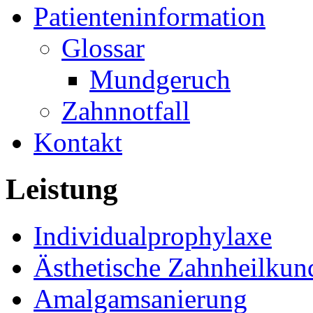
Patienteninformation
Glossar
Mundgeruch
Zahnnotfall
Kontakt
Leistung
Individualprophylaxe
Ästhetische Zahnheilkun
Amalgamsanierung