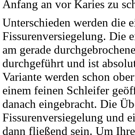
Anfang an vor Karies zu sc
Unterschieden werden die ei
Fissurenversiegelung. Die e
am gerade durchgebrochenen
durchgeführt und ist absolu
Variante werden schon oberf
einem feinen Schleifer geöf
danach eingebracht. Die Üb
Fissurenversiegelung und e
dann fließend sein.
Um Ihre