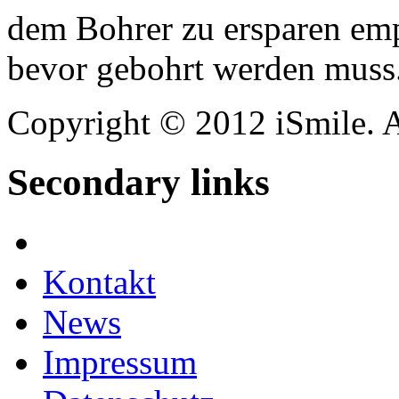
dem Bohrer zu ersparen empf
bevor gebohrt werden muss
Copyright © 2012 iSmile. A
Secondary links
Facebook
Kontakt
News
Impressum