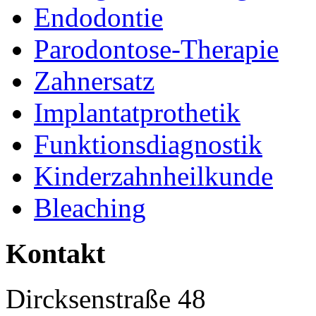
Endodontie
Parodontose-Therapie
Zahnersatz
Implantatprothetik
Funktionsdiagnostik
Kinderzahnheilkunde
Bleaching
Kontakt
Dircksenstraße 48