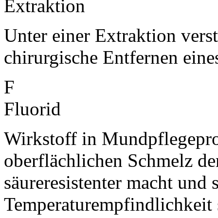
Extraktion
Unter einer Extraktion vers
chirurgische Entfernen eine
F
Fluorid
Wirkstoff in Mundpflegepro
oberflächlichen Schmelz der
säureresistenter macht und 
Temperaturempfindlichkeit 