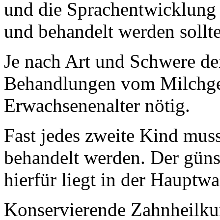
und die Sprachentwicklung 
und behandelt werden sollt
Je nach Art und Schwere der
Behandlungen vom Milchgeb
Erwachsenenalter nötig.
Fast jedes zweite Kind mus
behandelt werden. Der güns
hierfür liegt in der Hauptw
Konservierende Zahnheilk