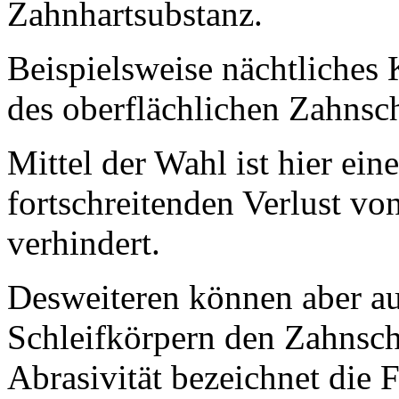
Zahnhartsubstanz.
Beispielsweise nächtliches
des oberflächlichen Zahnsc
Mittel der Wahl ist hier ein
fortschreitenden Verlust v
verhindert.
Desweiteren können aber a
Schleifkörpern den Zahnsch
Abrasivität bezeichnet die 