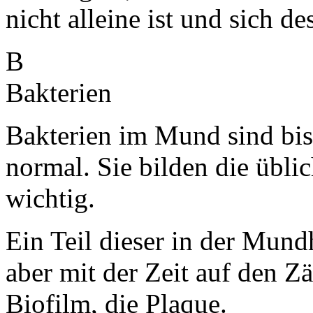
nicht alleine ist und sich 
B
Bakterien
Bakterien im Mund sind bi
normal. Sie bilden die übli
wichtig.
Ein Teil dieser in der Mund
aber mit der Zeit auf den Z
Biofilm, die Plaque.