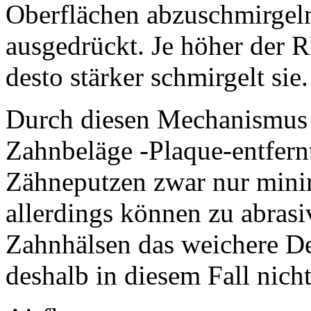
Oberflächen abzuschmirgel
ausgedrückt. Je höher der 
desto stärker schmirgelt sie.
Durch diesen Mechanismus
Zahnbeläge -Plaque-entfern
Zähneputzen zwar nur mini
allerdings können zu abrasi
Zahnhälsen das weichere Den
deshalb in diesem Fall nich