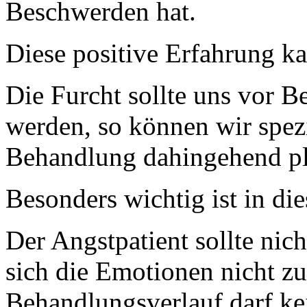
Beschwerden hat.
Diese positive Erfahrung k
Die Furcht sollte uns vor B
werden, so können wir spezi
Behandlung dahingehend pl
Besonders wichtig ist in die
Der Angstpatient sollte nic
sich die Emotionen nicht zu
Behandlungsverlauf darf kei