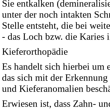
Sie entkalken (demineralisi
unter der noch intakten Sch
Stelle entsteht, die bei we
- das Loch bzw. die Karies i
Kieferorthopädie
Es handelt sich hierbei um 
das sich mit der Erkennun
und Kieferanomalien beschä
Erwiesen ist, dass Zahn- un