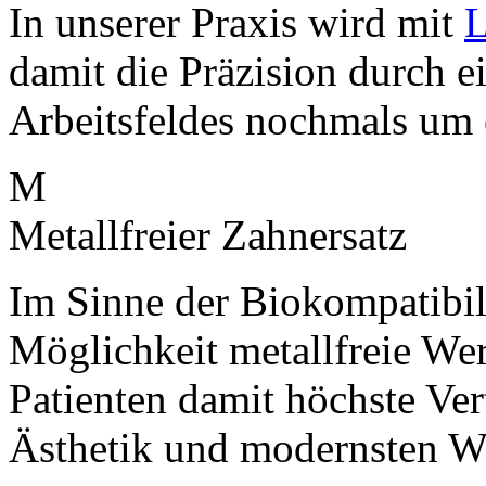
In unserer Praxis wird mit
L
damit die Präzision durch e
Arbeitsfeldes nochmals um 
M
Metallfreier Zahnersatz
Im Sinne der Biokompatibil
Möglichkeit metallfreie Wer
Patienten damit höchste Vert
Ästhetik und modernsten Wi