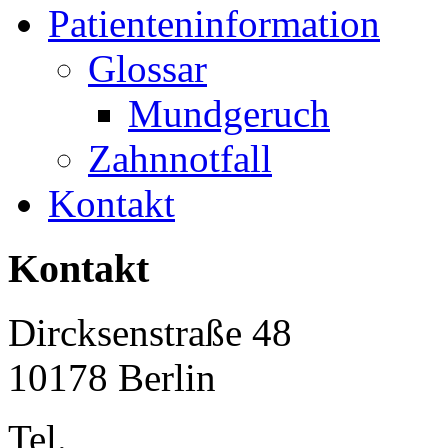
Patienteninformation
Glossar
Mundgeruch
Zahnnotfall
Kontakt
Kontakt
Dircksenstraße 48
10178 Berlin
Tel.