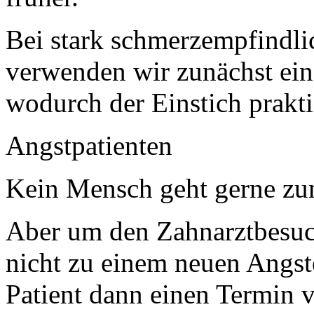
Bei stark schmerzempfindli
verwenden wir zunächst ein
wodurch der Einstich prakti
Angstpatienten
Kein Mensch geht gerne zu
Aber um den Zahnarztbesu
nicht zu einem neuen Angster
Patient dann einen Termin v