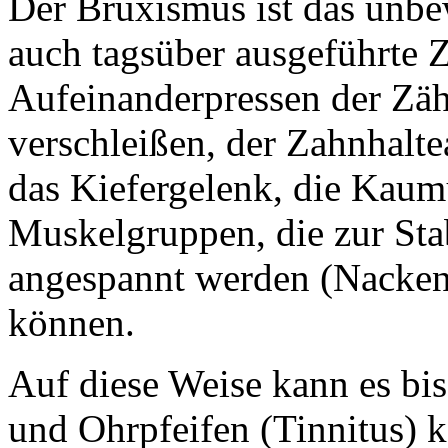
Der Bruxismus ist das unbew
auch tagsüber ausgeführte 
Aufeinanderpressen der Zäh
verschleißen, der Zahnhalte
das Kiefergelenk, die Kaum
Muskelgruppen, die zur Sta
angespannt werden (Nacken
können.
Auf diese Weise kann es b
und Ohrpfeifen (Tinnitus)