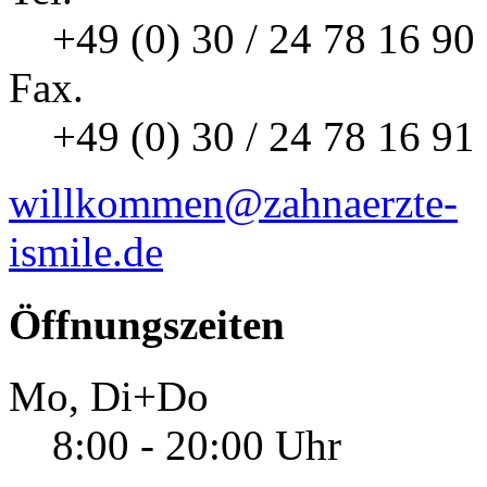
+49 (0) 30 / 24 78 16 90
Fax.
+49 (0) 30 / 24 78 16 91
willkommen@zahnaerzte-
ismile.de
Öffnungszeiten
Mo, Di+Do
8:00 - 20:00 Uhr