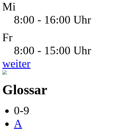
Mi
8:00 - 16:00 Uhr
Fr
8:00 - 15:00 Uhr
weiter
Glossar
0-9
A