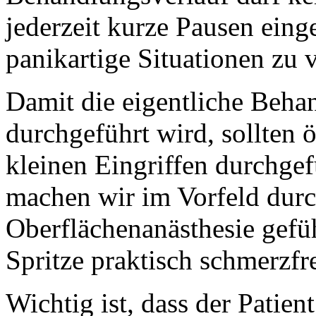
jederzeit kurze Pausen ein
panikartige Situationen zu 
Damit die eigentliche Beh
durchgeführt wird, sollten 
kleinen Eingriffen durchgef
machen wir im Vorfeld durc
Oberflächenanästhesie gefüh
Spritze praktisch schmerzf
Wichtig ist, dass der Patien