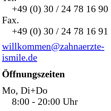
+49 (0) 30 / 24 78 16 90
Fax.
+49 (0) 30 / 24 78 16 91
willkommen@zahnaerzte-
ismile.de
Öffnungszeiten
Mo, Di+Do
8:00 - 20:00 Uhr