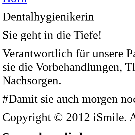
Dentalhygienikerin
Sie geht in die Tiefe!
Verantwortlich für unsere P
sie die Vorbehandlungen, T
Nachsorgen.
#Damit sie auch morgen noc
Copyright © 2012 iSmile. A