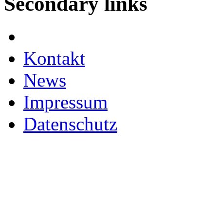
Secondary links
Facebook
Kontakt
News
Impressum
Datenschutz