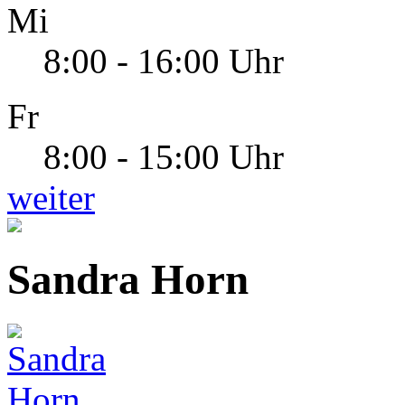
Mi
8:00 - 16:00 Uhr
Fr
8:00 - 15:00 Uhr
weiter
Sandra Horn