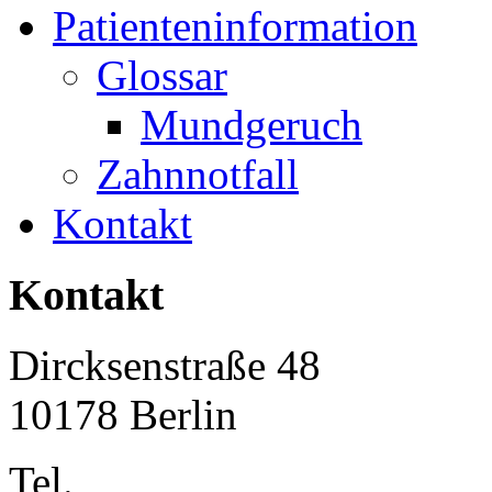
Patienteninformation
Glossar
Mundgeruch
Zahnnotfall
Kontakt
Kontakt
Dircksenstraße 48
10178 Berlin
Tel.