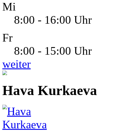
Mi
8:00 - 16:00 Uhr
Fr
8:00 - 15:00 Uhr
weiter
Hava Kurkaeva