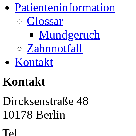
Patienteninformation
Glossar
Mundgeruch
Zahnnotfall
Kontakt
Kontakt
Dircksenstraße 48
10178 Berlin
Tel.