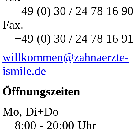
+49 (0) 30 / 24 78 16 90
Fax.
+49 (0) 30 / 24 78 16 91
willkommen@zahnaerzte-
ismile.de
Öffnungszeiten
Mo, Di+Do
8:00 - 20:00 Uhr