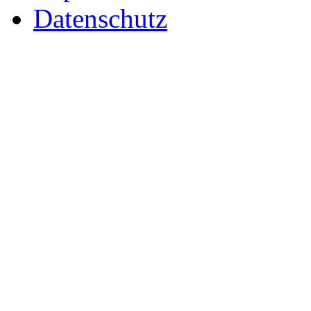
Datenschutz