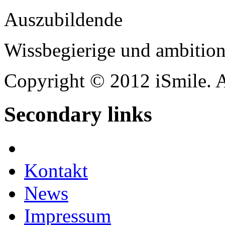
Auszubildende
Wissbegierige und ambition
Copyright © 2012 iSmile. A
Secondary links
Facebook
Kontakt
News
Impressum